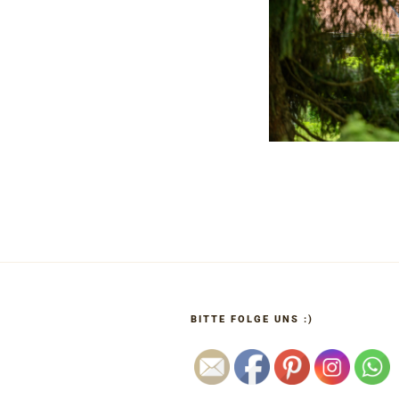
BITTE FOLGE UNS :)