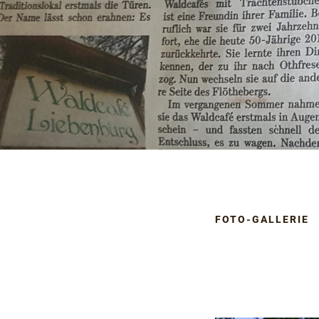
FOTO-GALLERIE